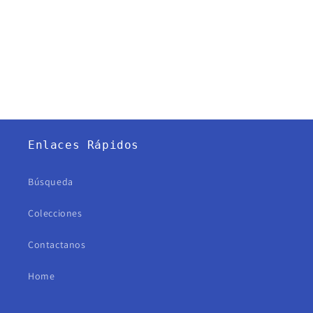
Enlaces Rápidos
Búsqueda
Colecciones
Contactanos
Home