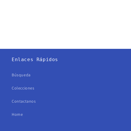
Enlaces Rápidos
Búsqueda
Colecciones
Contactanos
Home